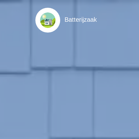
Batterijzaak