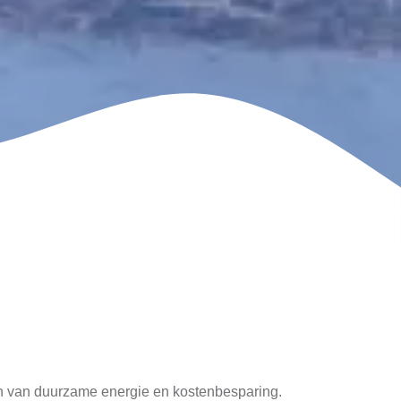
eren van duurzame energie en kostenbesparing.