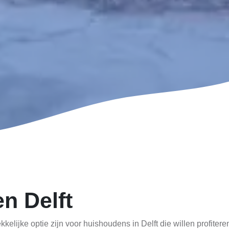
n Delft
kkelijke optie zijn voor huishoudens in Delft die willen profit