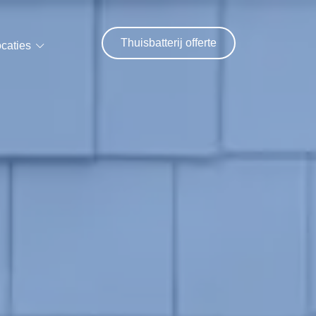
Thuisbatterij offerte
caties