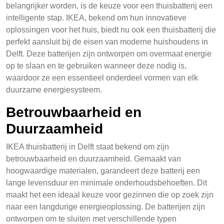
belangrijker worden, is de keuze voor een thuisbatterij een
intelligente stap. IKEA, bekend om hun innovatieve
oplossingen voor het huis, biedt nu ook een thuisbatterij die
perfekt aansluit bij de eisen van moderne huishoudens in
Delft. Deze batterijen zijn ontworpen om overmaat energie
op te slaan en te gebruiken wanneer deze nodig is,
waardoor ze een essentieel onderdeel vormen van elk
duurzame energiesysteem.
Betrouwbaarheid en
Duurzaamheid
IKEA thuisbatterij in Delft staat bekend om zijn
betrouwbaarheid en duurzaamheid. Gemaakt van
hoogwaardige materialen, garandeert deze batterij een
lange levensduur en minimale onderhoudsbehoeften. Dit
maakt het een ideaal keuze voor gezinnen die op zoek zijn
naar een langdurige energieoplossing. De batterijen zijn
ontworpen om te sluiten met verschillende typen