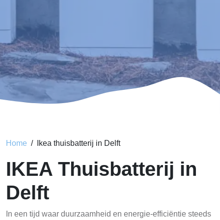
Home
Ikea thuisbatterij in Delft
IKEA Thuisbatterij in
Delft
In een tijd waar duurzaamheid en energie-efficiëntie steeds