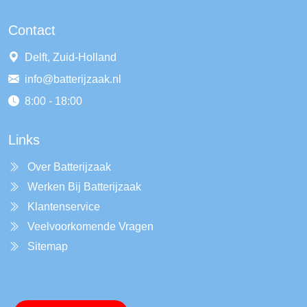
Contact
Delft, Zuid-Holland
info@batterijzaak.nl
8:00 - 18:00
Links
Over Batterijzaak
Werken Bij Batterijzaak
Klantenservice
Veelvoorkomende Vragen
Sitemap