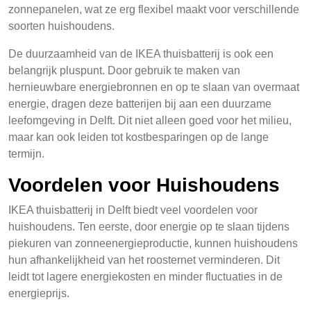
zonnepanelen, wat ze erg flexibel maakt voor verschillende
soorten huishoudens.
De duurzaamheid van de IKEA thuisbatterij is ook een
belangrijk pluspunt. Door gebruik te maken van
hernieuwbare energiebronnen en op te slaan van overmaat
energie, dragen deze batterijen bij aan een duurzame
leefomgeving in Delft. Dit niet alleen goed voor het milieu,
maar kan ook leiden tot kostbesparingen op de lange
termijn.
Voordelen voor Huishoudens
IKEA thuisbatterij in Delft biedt veel voordelen voor
huishoudens. Ten eerste, door energie op te slaan tijdens
piekuren van zonneenergieproductie, kunnen huishoudens
hun afhankelijkheid van het roosternet verminderen. Dit
leidt tot lagere energiekosten en minder fluctuaties in de
energieprijs.