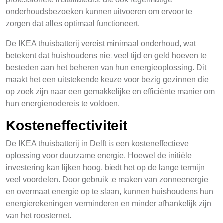
onderhoudsbezoeken kunnen uitvoeren om ervoor te
zorgen dat alles optimaal functioneert.
De IKEA thuisbatterij vereist minimaal onderhoud, wat
betekent dat huishoudens niet veel tijd en geld hoeven te
besteden aan het beheren van hun energieoplossing. Dit
maakt het een uitstekende keuze voor bezig gezinnen die
op zoek zijn naar een gemakkelijke en efficiënte manier om
hun energienodereis te voldoen.
Kosteneffectiviteit
De IKEA thuisbatterij in Delft is een kosteneffectieve
oplossing voor duurzame energie. Hoewel de initiële
investering kan lijken hoog, biedt het op de lange termijn
veel voordelen. Door gebruik te maken van zonneenergie
en overmaat energie op te slaan, kunnen huishoudens hun
energierekeningen verminderen en minder afhankelijk zijn
van het roosternet.