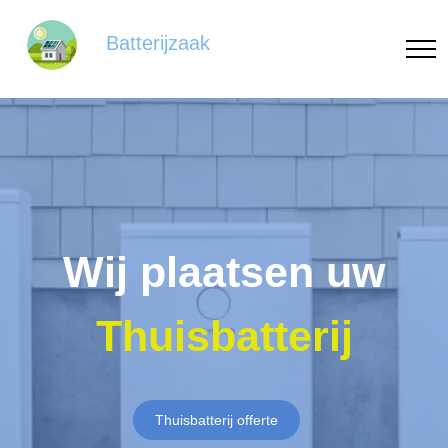
Batterijzaak
Wij plaatsen uw
Thuisbatterij
Thuisbatterij offerte