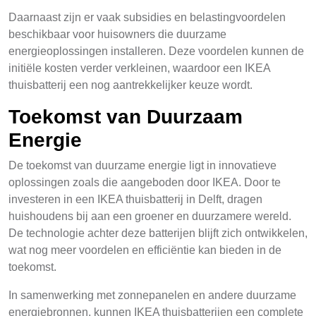
Daarnaast zijn er vaak subsidies en belastingvoordelen
beschikbaar voor huisowners die duurzame
energieoplossingen installeren. Deze voordelen kunnen de
initiële kosten verder verkleinen, waardoor een IKEA
thuisbatterij een nog aantrekkelijker keuze wordt.
Toekomst van Duurzaam
Energie
De toekomst van duurzame energie ligt in innovatieve
oplossingen zoals die aangeboden door IKEA. Door te
investeren in een IKEA thuisbatterij in Delft, dragen
huishoudens bij aan een groener en duurzamere wereld.
De technologie achter deze batterijen blijft zich ontwikkelen,
wat nog meer voordelen en efficiëntie kan bieden in de
toekomst.
In samenwerking met zonnepanelen en andere duurzame
energiebronnen, kunnen IKEA thuisbatterijen een complete