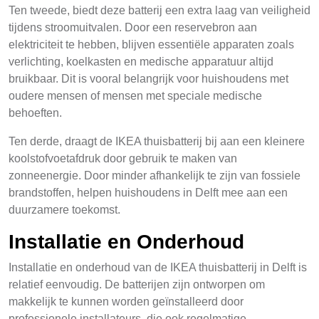
Ten tweede, biedt deze batterij een extra laag van veiligheid
tijdens stroomuitvalen. Door een reservebron aan
elektriciteit te hebben, blijven essentiële apparaten zoals
verlichting, koelkasten en medische apparatuur altijd
bruikbaar. Dit is vooral belangrijk voor huishoudens met
oudere mensen of mensen met speciale medische
behoeften.
Ten derde, draagt de IKEA thuisbatterij bij aan een kleinere
koolstofvoetafdruk door gebruik te maken van
zonneenergie. Door minder afhankelijk te zijn van fossiele
brandstoffen, helpen huishoudens in Delft mee aan een
duurzamere toekomst.
Installatie en Onderhoud
Installatie en onderhoud van de IKEA thuisbatterij in Delft is
relatief eenvoudig. De batterijen zijn ontworpen om
makkelijk te kunnen worden geïnstalleerd door
professionele installateurs, die ook regelmatige