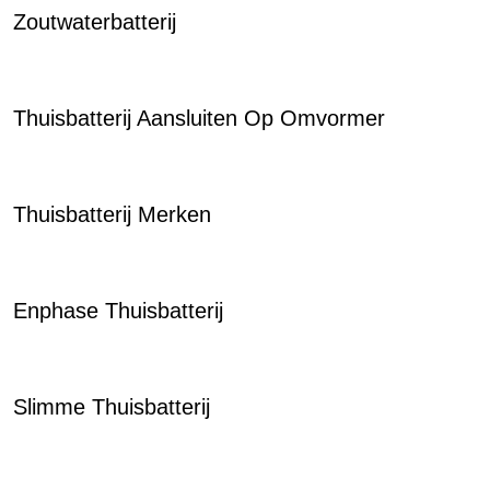
Zoutwaterbatterij
Thuisbatterij Aansluiten Op Omvormer
Thuisbatterij Merken
Enphase Thuisbatterij
Slimme Thuisbatterij