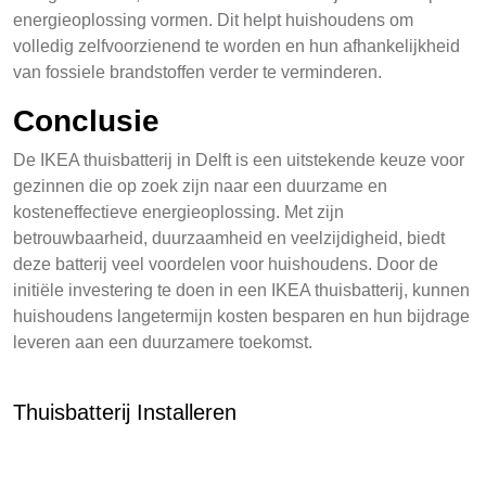
energieoplossing vormen. Dit helpt huishoudens om
volledig zelfvoorzienend te worden en hun afhankelijkheid
van fossiele brandstoffen verder te verminderen.
Conclusie
De IKEA thuisbatterij in Delft is een uitstekende keuze voor
gezinnen die op zoek zijn naar een duurzame en
kosteneffectieve energieoplossing. Met zijn
betrouwbaarheid, duurzaamheid en veelzijdigheid, biedt
deze batterij veel voordelen voor huishoudens. Door de
initiële investering te doen in een IKEA thuisbatterij, kunnen
huishoudens langetermijn kosten besparen en hun bijdrage
leveren aan een duurzamere toekomst.
Thuisbatterij Installeren