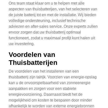
Ons team staat klaar om u te helpen met alle
aspecten van thuisbatterijen, van het selecteren van
de juiste batterij tot en met de installatie. Wij bieden
volledige ondersteuning, inclusief technische
adviezen en after-sales service. Onze experts zullen
ervoor zorgen dat uw thuisbatterij optimaal
functioneert, zodat u maximaal profijt kunt halen uit
uw investering.
Voordelen van
Thuisbatterijen
De voordelen van het installeren van een
thuisbatterij zijn talrijk. Voorzien van energie-opslag
kan u de onvoorspelbaarheid van zonneenergie
aanpakken en zorgen voor een stabiele
energievoorziening. Daarnaast biedt het de
mogelijkheid om kosten te besparen door minder
afhankelijk te worden van externe energiebronnen