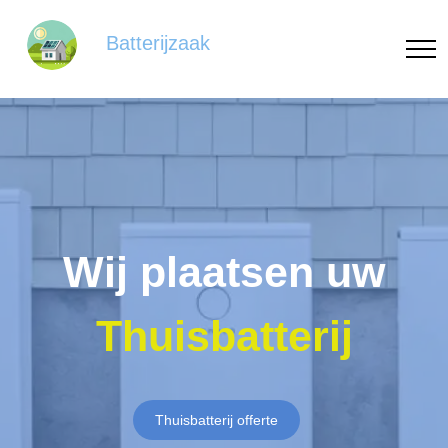
Batterijzaak
Wij plaatsen uw
Thuisbatterij
Thuisbatterij offerte