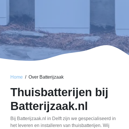
Home
Over Batterijzaak
Thuisbatterijen bij
Batterijzaak.nl
Bij Batterijzaak.nl in Delft zijn we gespecialiseerd in
het leveren en installeren van thuisbatterijen. Wij