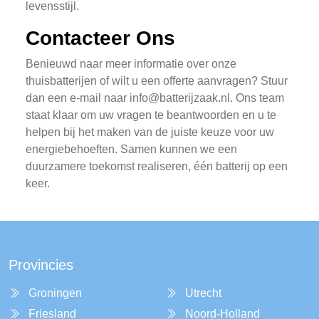
levensstijl.
Contacteer Ons
Benieuwd naar meer informatie over onze
thuisbatterijen of wilt u een offerte aanvragen? Stuur
dan een e-mail naar
info@batterijzaak.nl
. Ons team
staat klaar om uw vragen te beantwoorden en u te
helpen bij het maken van de juiste keuze voor uw
energiebehoeften. Samen kunnen we een
duurzamere toekomst realiseren, één batterij op een
keer.
Provincies
Groningen
Utrecht
Friesland
Noord-Holland