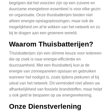
begrijpen dat het voorzien zijn op een zuivere en
duurzame energiebron essentieel is voor elke gezin
en organisatie. Onze thuisbatterijen bieden niet
alleen energie-opslagoplossingen, maar ook de
mogelijkheid om af te wikken van het netwerk en zo
bij te dragen aan een groenere wereld.
Waarom Thuisbatterijen?
Thuisbatterijen zijn een slimme keuze voor iedereen
die op zoek is naar energie-efficiëntie en
duurzaamheid. Met een thuisbatterij kun je de
energie van zonnepanelen opslaan en gebruiken
wanneer het nodigst is, zoals tijdens piekuren of bij
uitval van het netwerk. Dit vermindert niet alleen uw
afhankelijkheid van fossiele brandstoffen, maar helpt
u ook geld te besparen op uw energierekening.
Onze Dienstverlening