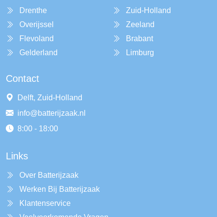
Drenthe
Zuid-Holland
Overijssel
Zeeland
Flevoland
Brabant
Gelderland
Limburg
Contact
Delft, Zuid-Holland
info@batterijzaak.nl
8:00 - 18:00
Links
Over Batterijzaak
Werken Bij Batterijzaak
Klantenservice