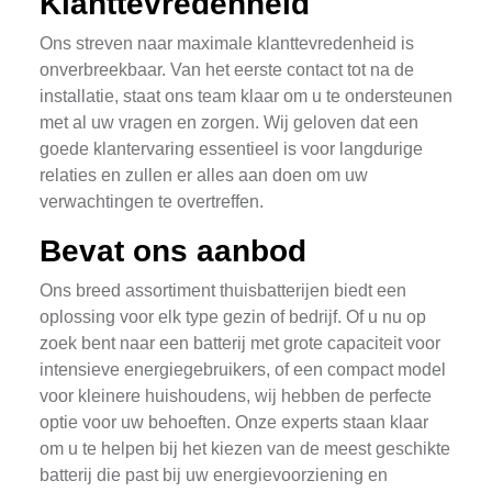
Klanttevredenheid
Ons streven naar maximale klanttevredenheid is
onverbreekbaar. Van het eerste contact tot na de
installatie, staat ons team klaar om u te ondersteunen
met al uw vragen en zorgen. Wij geloven dat een
goede klantervaring essentieel is voor langdurige
relaties en zullen er alles aan doen om uw
verwachtingen te overtreffen.
Bevat ons aanbod
Ons breed assortiment thuisbatterijen biedt een
oplossing voor elk type gezin of bedrijf. Of u nu op
zoek bent naar een batterij met grote capaciteit voor
intensieve energiegebruikers, of een compact model
voor kleinere huishoudens, wij hebben de perfecte
optie voor uw behoeften. Onze experts staan klaar
om u te helpen bij het kiezen van de meest geschikte
batterij die past bij uw energievoorziening en