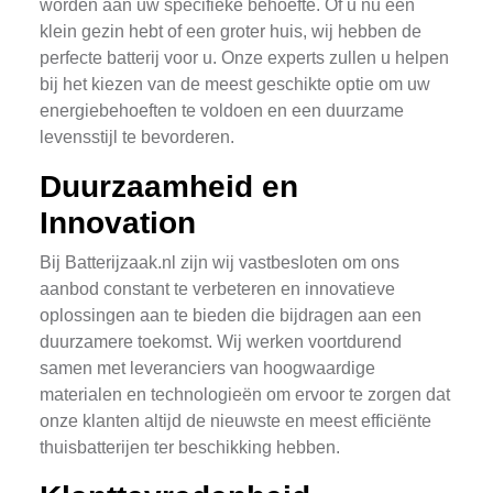
worden aan uw specifieke behoefte. Of u nu een
klein gezin hebt of een groter huis, wij hebben de
perfecte batterij voor u. Onze experts zullen u helpen
bij het kiezen van de meest geschikte optie om uw
energiebehoeften te voldoen en een duurzame
levensstijl te bevorderen.
Duurzaamheid en
Innovation
Bij Batterijzaak.nl zijn wij vastbesloten om ons
aanbod constant te verbeteren en innovatieve
oplossingen aan te bieden die bijdragen aan een
duurzamere toekomst. Wij werken voortdurend
samen met leveranciers van hoogwaardige
materialen en technologieën om ervoor te zorgen dat
onze klanten altijd de nieuwste en meest efficiënte
thuisbatterijen ter beschikking hebben.