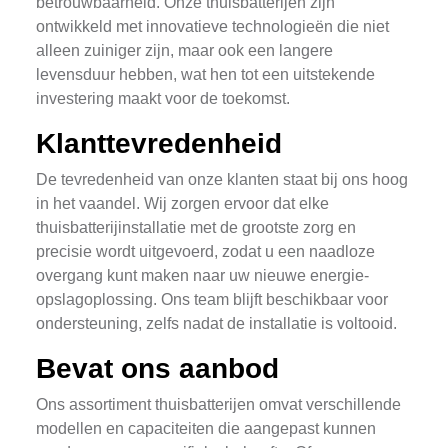
betrouwbaarheid. Onze thuisbatterijen zijn
ontwikkeld met innovatieve technologieën die niet
alleen zuiniger zijn, maar ook een langere
levensduur hebben, wat hen tot een uitstekende
investering maakt voor de toekomst.
Klanttevredenheid
De tevredenheid van onze klanten staat bij ons hoog
in het vaandel. Wij zorgen ervoor dat elke
thuisbatterijinstallatie met de grootste zorg en
precisie wordt uitgevoerd, zodat u een naadloze
overgang kunt maken naar uw nieuwe energie-
opslagoplossing. Ons team blijft beschikbaar voor
ondersteuning, zelfs nadat de installatie is voltooid.
Bevat ons aanbod
Ons assortiment thuisbatterijen omvat verschillende
modellen en capaciteiten die aangepast kunnen