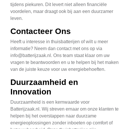
tijdens piekuren. Dit levert niet alleen financiële
voordelen, maar draagt ook bij aan een duurzamer
leven.
Contacteer Ons
Heeft u interesse in thuisbatterijen of wilt u meer
informatie? Neem dan contact met ons op via
info@batterijzaak.nl
. Ons team staat klaar om uw
vragen te beantwoorden en u te helpen bij het maken
van de juiste keuze voor uw energiebehoeften.
Duurzaamheid en
Innovation
Duurzaamheid is een kernwaarde voor
Batterijzaak.nl. Wij streven ernaar om onze klanten te
helpen bij het overstappen naar duurzame
energieoplossingen zonder inboeten op comfort of