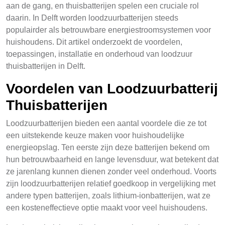
aan de gang, en thuisbatterijen spelen een cruciale rol
daarin. In Delft worden loodzuurbatterijen steeds
populairder als betrouwbare energiestroomsystemen voor
huishoudens. Dit artikel onderzoekt de voordelen,
toepassingen, installatie en onderhoud van loodzuur
thuisbatterijen in Delft.
Voordelen van Loodzuurbatterij
Thuisbatterijen
Loodzuurbatterijen bieden een aantal voordele die ze tot
een uitstekende keuze maken voor huishoudelijke
energieopslag. Ten eerste zijn deze batterijen bekend om
hun betrouwbaarheid en lange levensduur, wat betekent dat
ze jarenlang kunnen dienen zonder veel onderhoud. Voorts
zijn loodzuurbatterijen relatief goedkoop in vergelijking met
andere typen batterijen, zoals lithium-ionbatterijen, wat ze
een kosteneffectieve optie maakt voor veel huishoudens.