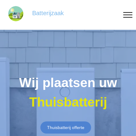
Batterijzaak
Wij plaatsen uw
Thuisbatterij
Thuisbatterij offerte