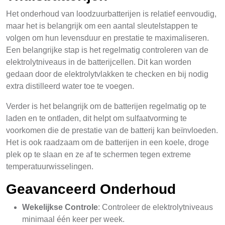
Het onderhoud van loodzuurbatterijen is relatief eenvoudig,
maar het is belangrijk om een aantal sleutelstappen te
volgen om hun levensduur en prestatie te maximaliseren.
Een belangrijke stap is het regelmatig controleren van de
elektrolytniveaus in de batterijcellen. Dit kan worden
gedaan door de elektrolytvlakken te checken en bij nodig
extra distilleerd water toe te voegen.
Verder is het belangrijk om de batterijen regelmatig op te
laden en te ontladen, dit helpt om sulfaatvorming te
voorkomen die de prestatie van de batterij kan beïnvloeden.
Het is ook raadzaam om de batterijen in een koele, droge
plek op te slaan en ze af te schermen tegen extreme
temperatuurwisselingen.
Geavanceerd Onderhoud
Wekelijkse Controle
: Controleer de elektrolytniveaus
minimaal één keer per week.