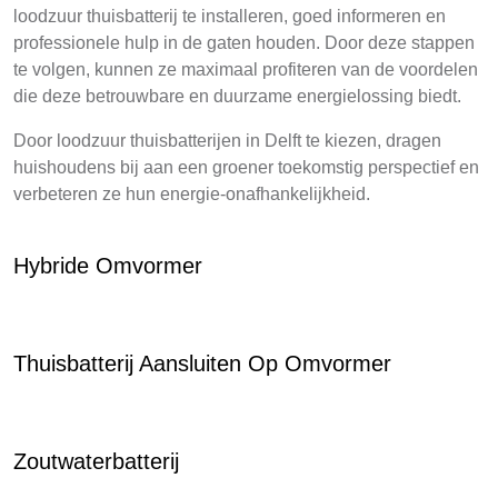
loodzuur thuisbatterij te installeren, goed informeren en
professionele hulp in de gaten houden. Door deze stappen
te volgen, kunnen ze maximaal profiteren van de voordelen
die deze betrouwbare en duurzame energielossing biedt.
Door loodzuur thuisbatterijen in Delft te kiezen, dragen
huishoudens bij aan een groener toekomstig perspectief en
verbeteren ze hun energie-onafhankelijkheid.
Hybride Omvormer
Thuisbatterij Aansluiten Op Omvormer
Zoutwaterbatterij