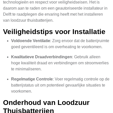
technologieën en respect voor veiligheidseisen. Het is
daarom aan te raden om een geautoriseerde installateur in
Delft te raadplegen die ervaring heeft met het installeren
van loodzuur thuisbatterijen.
Veiligheidstips voor Installatie
Voldoende Ventilatie
: Zorg ervoor dat de batterijruimte
goed geventileerd is om overheating te voorkomen.
Kwalitatieve Draadverbindingen
: Gebruik alleen
hoge kwaliteit draad en verbindingen om stroomverlies
te minimaliseren.
Regelmatige Controle
: Voer regelmatig controle op de
batterijstatus uit om potentieel gevaarlijke situaties te
voorkomen.
Onderhoud van Loodzuur
Thuisbatterijen