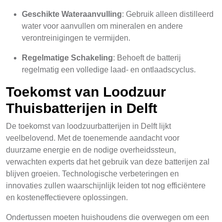
Geschikte Wateraanvulling
: Gebruik alleen distilleerd
water voor aanvullen om mineralen en andere
verontreinigingen te vermijden.
Regelmatige Schakeling
: Behoeft de batterij
regelmatig een volledige laad- en ontlaadscyclus.
Toekomst van Loodzuur
Thuisbatterijen in Delft
De toekomst van loodzuurbatterijen in Delft lijkt
veelbelovend. Met de toenemende aandacht voor
duurzame energie en de nodige overheidssteun,
verwachten experts dat het gebruik van deze batterijen zal
blijven groeien. Technologische verbeteringen en
innovaties zullen waarschijnlijk leiden tot nog efficiëntere
en kosteneffectievere oplossingen.
Ondertussen moeten huishoudens die overwegen om een