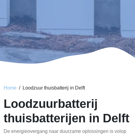
Home
Loodzuur thuisbatterij in Delft
Loodzuurbatterij
thuisbatterijen in Delft
De energieovergang naar duurzame oplossingen is volop