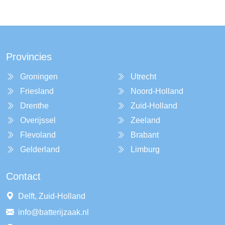
Provincies
Groningen
Utrecht
Friesland
Noord-Holland
Drenthe
Zuid-Holland
Overijssel
Zeeland
Flevoland
Brabant
Gelderland
Limburg
Contact
Delft, Zuid-Holland
info@batterijzaak.nl