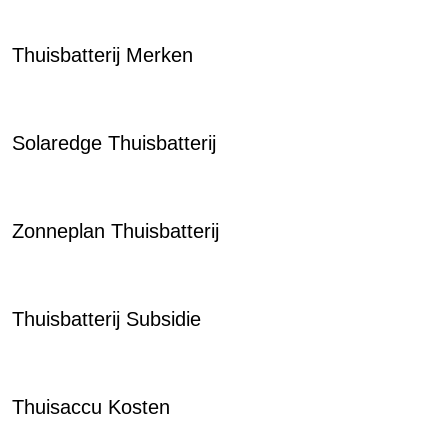
Thuisbatterij Merken
Solaredge Thuisbatterij
Zonneplan Thuisbatterij
Thuisbatterij Subsidie
Thuisaccu Kosten