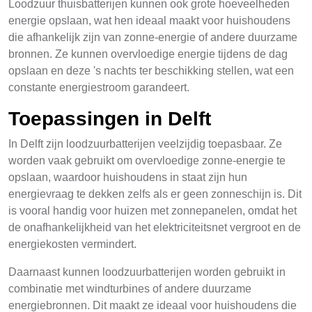
Loodzuur thuisbatterijen kunnen ook grote hoeveelheden
energie opslaan, wat hen ideaal maakt voor huishoudens
die afhankelijk zijn van zonne-energie of andere duurzame
bronnen. Ze kunnen overvloedige energie tijdens de dag
opslaan en deze 's nachts ter beschikking stellen, wat een
constante energiestroom garandeert.
Toepassingen in Delft
In Delft zijn loodzuurbatterijen veelzijdig toepasbaar. Ze
worden vaak gebruikt om overvloedige zonne-energie te
opslaan, waardoor huishoudens in staat zijn hun
energievraag te dekken zelfs als er geen zonneschijn is. Dit
is vooral handig voor huizen met zonnepanelen, omdat het
de onafhankelijkheid van het elektriciteitsnet vergroot en de
energiekosten vermindert.
Daarnaast kunnen loodzuurbatterijen worden gebruikt in
combinatie met windturbines of andere duurzame
energiebronnen. Dit maakt ze ideaal voor huishoudens die