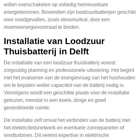
willen overschakelen op volledig hernieuwbare
energiebronnen. Bovendien zijn loodzuurbatterijen geschikt
voor noodgevallen, zoals stroomuitval, door een
reserveenergievoorraad te bieden.
Installatie van Loodzuur
Thuisbatterij in Delft
De installatie van een loodzuur thuisbatterij vereist
zorgvuldig planning en professionele uitvoering. Het begint
met het evalueren van de energievraag van het huishouden
om te bepalen welke capaciteit van de batterij nodig is.
Vervolgens wordt een geschikte plaats voor de installatie
gekozen, meestal in een koele, droge en goed
geventileerde ruimte.
De installatie zelf omvat het verbinden van de batterij met
het elektriciteitsnetwerk en eventuele zonnepanelen of
windturbines. Dit vereist expertise in elektrische